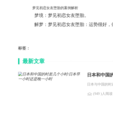
梦见初恋女友堕胎的案例解析
梦境：梦见初恋女友堕胎。
解梦：梦见初恋女友堕胎：运势很好，做
标签：
最新文章
日本和中国
日本与中国的时差
(949 )人阅读