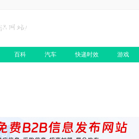
百科
汽车
快递时效
游戏