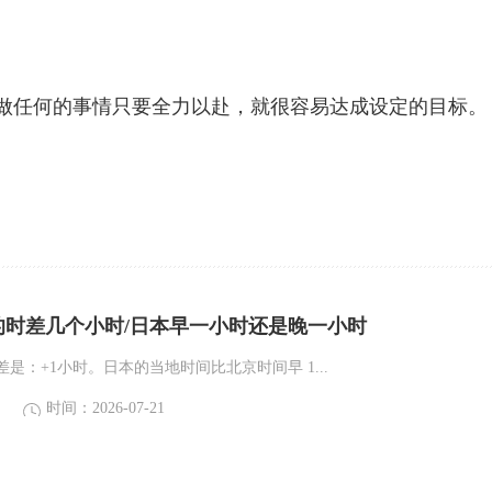
任何的事情只要全力以赴，就很容易达成设定的目标。
的时差几个小时/日本早一小时还是晚一小时
是：+1小时。日本的当地时间比北京时间早 1...
时间：2026-07-21