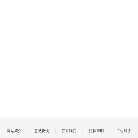
|
|
|
|
网站简介
意见反馈
联系我们
法律声明
广告服务