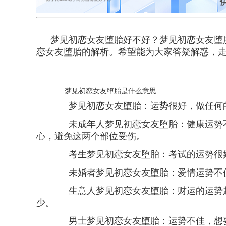
梦见初恋女友堕胎好不好？梦见初恋女友堕
恋女友堕胎的解析。希望能为大家答疑解惑，
梦见初恋女友堕胎是什么意思
梦见初恋女友堕胎：运势很好，做任何的
未成年人梦见初恋女友堕胎：健康运势不
心，避免这两个部位受伤。
考生梦见初恋女友堕胎：考试的运势很好
未婚者梦见初恋女友堕胎：爱情运势不佳
生意人梦见初恋女友堕胎：财运的运势起
少。
男士梦见初恋女友堕胎：运势不佳，想要