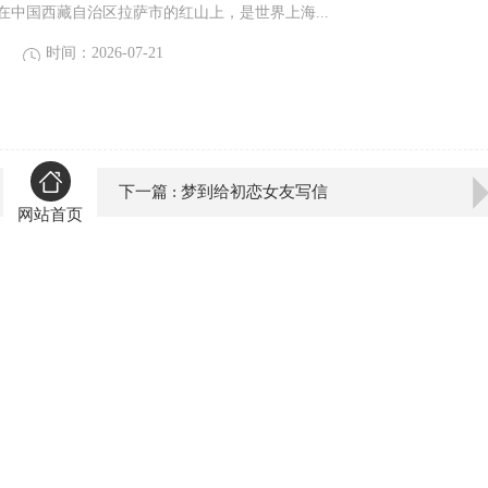
落在中国西藏自治区拉萨市的红山上，是世界上海...
时间：2026-07-21
下一篇 : 梦到给初恋女友写信
网站首页