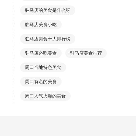
驻马店的美食是什么呀
驻马店美食小吃
驻马店美食十大排行榜
驻马店必吃美食
驻马店美食推荐
周口当地特色美食
周口有名的美食
周口人气火爆的美食