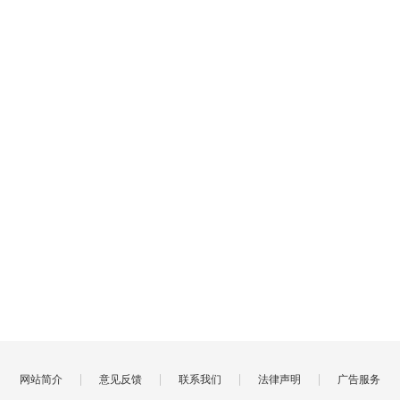
|
|
|
|
网站简介
意见反馈
联系我们
法律声明
广告服务