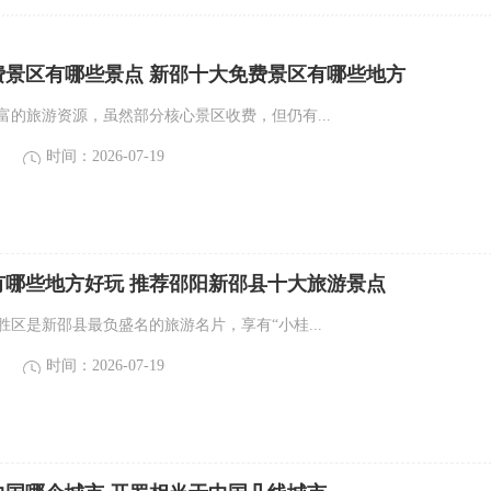
费景区有哪些景点 新邵十大免费景区有哪些地方
丰富的旅游资源，虽然部分核心景区收费，但仍有...
时间：2026-07-19
有哪些地方好玩 推荐邵阳新邵县十大旅游景点
名胜区是新邵县最负盛名的旅游名片，享有“小桂...
时间：2026-07-19