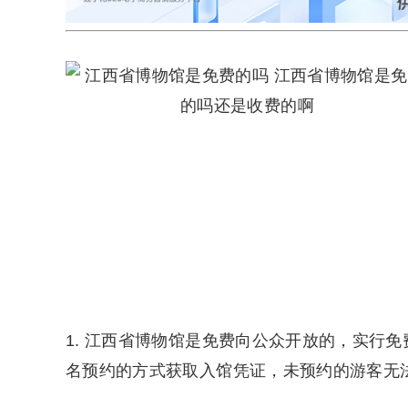
1. 江西省博物馆是免费向公众开放的，实行
名预约的方式获取入馆凭证，未预约的游客无