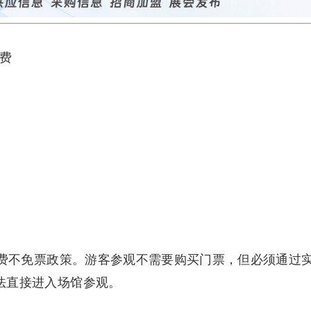
免费不免票政策。游客参观不需要购买门票，但必须通过
法直接进入场馆参观。