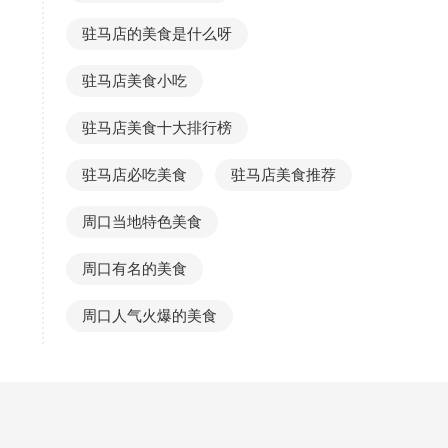
驻马店的美食是什么呀
驻马店美食小吃
驻马店美食十大排行榜
驻马店必吃美食
驻马店美食推荐
周口当地特色美食
周口有名的美食
周口人气火爆的美食