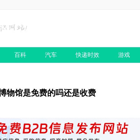
百科
汽车
快递时效
游戏
省博物馆是免费的吗还是收费