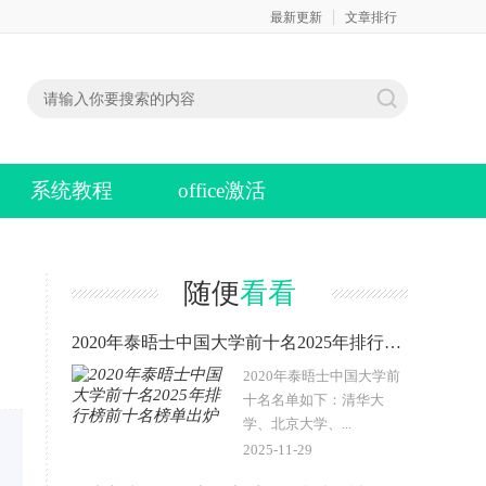
最新更新
文章排行
系统教程
office激活
随便
看看
2020年泰晤士中国大学前十名2025年排行榜前十名榜单出炉
2020年泰晤士中国大学前
十名名单如下：清华大
学、北京大学、...
2025-11-29