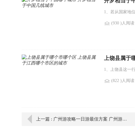
开罗相当于
1、若从国家地
(930 )人阅读
上饶县属于
1、上饶县这一
(822 )人阅读
上一篇 : 广州游攻略一日游最佳方案 广州游玩攻略一日游路线推荐