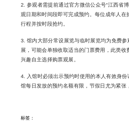
2. 参观者需提前通过官方微信公众号“江西
观日期和时间段即可完成预约。每位成年人在
行程并按时段抢约。
3. 馆内大部分常设展览与临时展览均为免费
展，可能会单独收取适当的门票费用，此类收
兴趣自主选择购票观展。
4. 入馆时必须出示预约时使用的本人有效身
馆每日发放的预约名额有限，节假日尤为紧张
标签：