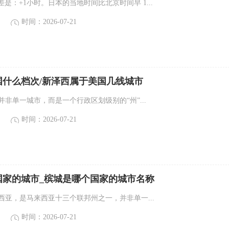
是：+1小时。日本的当地时间比北京时间早 1...
时间：2026-07-21
国什么档次/新泽西属于美国几线城市
国并非单一城市，而是一个行政区划级别的“州”...
时间：2026-07-21
国家的城市_槟城是哪个国家的城市名称
来西亚，是马来西亚十三个联邦州之一，并非单一...
时间：2026-07-21