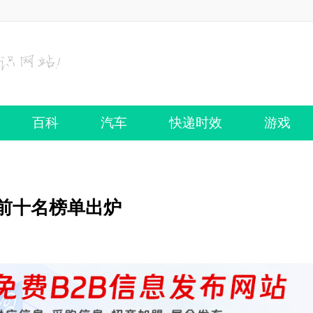
百科
汽车
快递时效
游戏
榜前十名榜单出炉