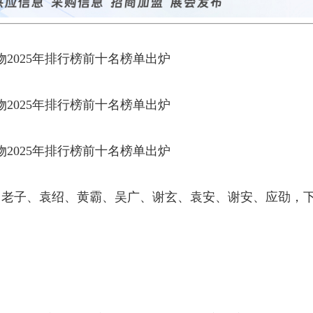
、老子、袁绍、黄霸、吴广、谢玄、袁安、谢安、应劭，