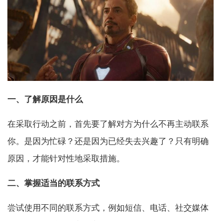
一、了解原因是什么
在采取行动之前，首先要了解对方为什么不再主动联系
你。是因为忙碌？还是因为已经失去兴趣了？只有明确
原因，才能针对性地采取措施。
二、掌握适当的联系方式
尝试使用不同的联系方式，例如短信、电话、社交媒体