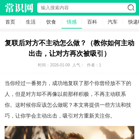
首页
生活
饮食
情感
百科
汽车
快递
复联后对方不主动怎么做？（教你如何主动
出击，让对方再次被吸引）
时间：2026-01-09
人气：
作者：1
当你经过一番努力，成功地复联了那个你曾经放不下的
人，但是对方却不再像以前那样积极，不再主动联系
你。这时候你应该怎么做呢？本文将提供一些方法和技
巧，让你学会主动出击，吸引对方重新关注你。