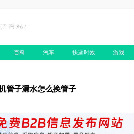
百科
汽车
快递时效
游戏
衣机管子漏水怎么换管子