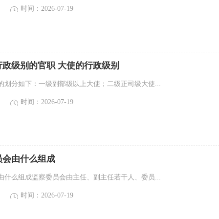
时间：2026-07-19
行政级别的官职 大使的行政级别
的划分如下：一级副部级以上大使；二级正司级大使...
时间：2026-07-19
员会由什么组成
由什么组成监察委员会由主任、副主任若干人、委员...
时间：2026-07-19