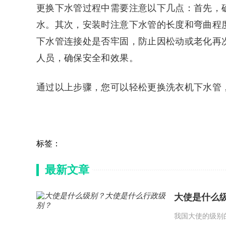
更换下水管过程中需要注意以下几点：首先，
水。其次，安装时注意下水管的长度和弯曲程
下水管连接处是否牢固，防止因松动或老化再
人员，确保安全和效果。
通过以上步骤，您可以轻松更换洗衣机下水管
标签：
最新文章
大使是什么
我国大使的级别