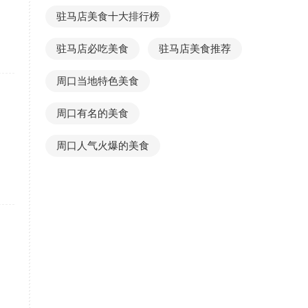
驻马店美食十大排行榜
驻马店必吃美食
驻马店美食推荐
周口当地特色美食
周口有名的美食
周口人气火爆的美食