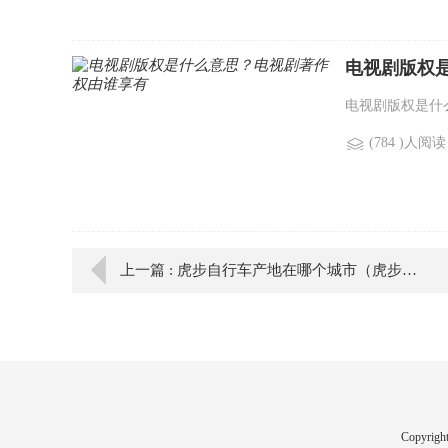
电视剧版权
电视剧版权是什么
(784 )人阅读
上一篇 : 虎步自行车产地在哪个城市（虎步自行车产地在哪）
Copyrig