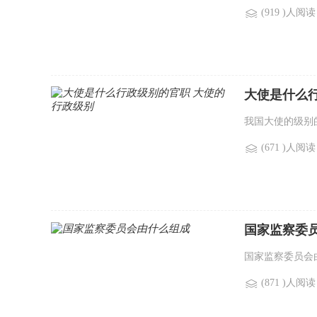
(919 )人阅读
大使是什么
我国大使的级别
(671 )人阅读
国家监察委
国家监察委员会
(871 )人阅读