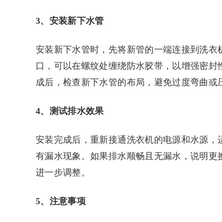
3、安装新下水管
安装新下水管时，先将新管的一端连接到洗衣
口，可以在螺纹处缠绕防水胶带，以增强密封
成后，检查新下水管的布局，避免过度弯曲或
4、测试排水效果
安装完成后，重新接通洗衣机的电源和水源，
有漏水现象。如果排水顺畅且无漏水，说明更
进一步调整。
5、注意事项