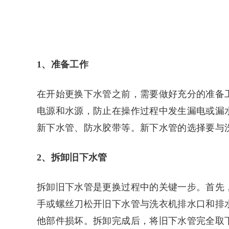
1、准备工作
在开始更换下水管之前，需要做好充分的准备
电源和水源，防止在操作过程中发生漏电或漏
新下水管、防水胶带等。新下水管的选择要与
2、拆卸旧下水管
拆卸旧下水管是更换过程中的关键一步。首先
手或螺丝刀松开旧下水管与洗衣机排水口和排
他部件损坏。拆卸完成后，将旧下水管完全取