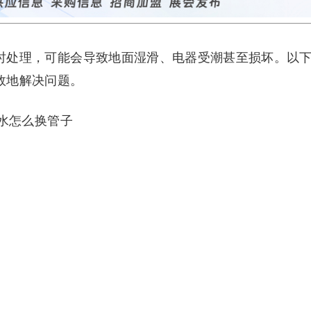
时处理，可能会导致地面湿滑、电器受潮甚至损坏。以
效地解决问题。