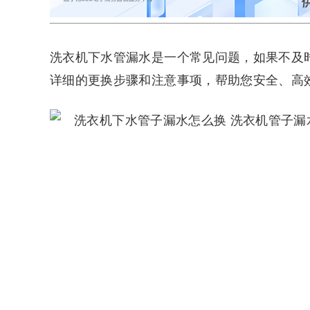
洗衣机下水管漏水是一个常见问题，如果不及
详细的更换步骤和注意事项，帮助您安全、高