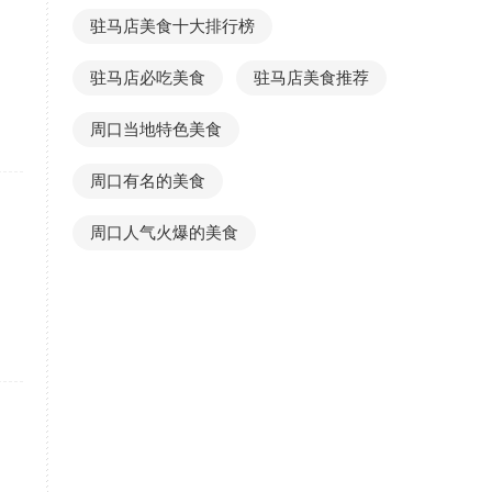
驻马店美食十大排行榜
驻马店必吃美食
驻马店美食推荐
周口当地特色美食
周口有名的美食
周口人气火爆的美食