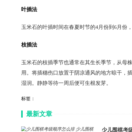
叶插法
玉米石的叶插时间在春夏时节的4月份到6月份
枝插法
玉米石的枝插季节也通常在其生长季节，从母株
用。将插穗伤口放置于阴凉通风的地方晾干，
湿润。静静等待一周后便可生根发芽。
标签：
最新文章
少儿围棋考