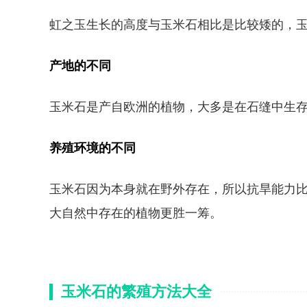
虹之玉生长的高度与玉米石相比是比较矮的，玉米
产地的不同
玉米石是产自欧洲的植物，大多是在石缝中生存
养殖环境的不同
玉米石因为本身就在野外存在，所以抗旱能力
大自然中存在的植物更胜一筹。
玉米石的繁殖方法大全