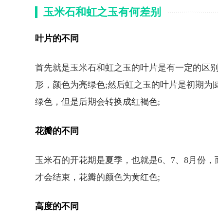
玉米石和虹之玉有何差别
叶片的不同
首先就是玉米石和虹之玉的叶片是有一定的区
形，颜色为亮绿色;然后虹之玉的叶片是初期为
绿色，但是后期会转换成红褐色;
花瓣的不同
玉米石的开花期是夏季，也就是6、7、8月份
才会结束，花瓣的颜色为黄红色;
高度的不同