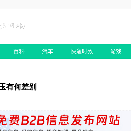
百科
汽车
快递时效
游戏
玉有何差别