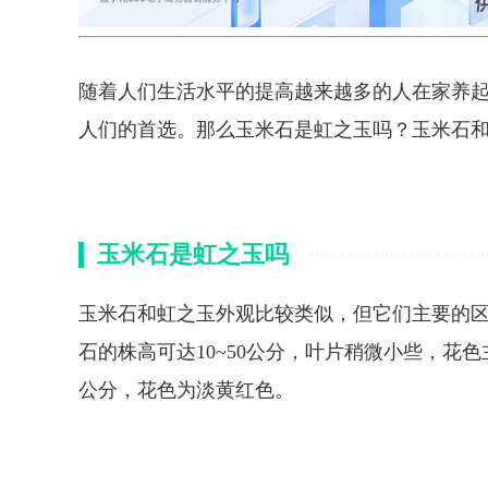
随着人们生活水平的提高越来越多的人在家养
人们的首选。那么玉米石是虹之玉吗？玉米石
玉米石是虹之玉吗
玉米石和虹之玉外观比较类似，但它们主要的
石的株高可达10~50公分，叶片稍微小些，花色
公分，花色为淡黄红色。