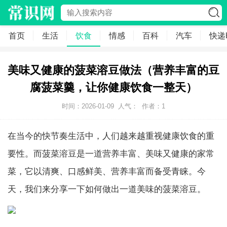
首页
生活
饮食
情感
百科
汽车
快递
美味又健康的菠菜溶豆做法（营养丰富的豆
腐菠菜羹，让你健康饮食一整天）
时间：2026-01-09
人气：
作者：1
在当今的快节奏生活中，人们越来越重视健康饮食的重
要性。而菠菜溶豆是一道营养丰富、美味又健康的家常
菜，它以清爽、口感鲜美、营养丰富而备受青睐。今
天，我们来分享一下如何做出一道美味的菠菜溶豆。