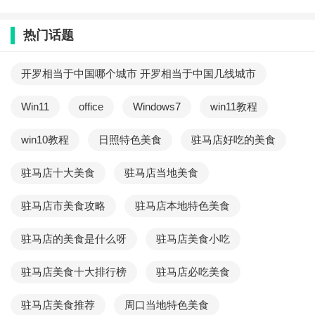
热门话题
开罗相当于中国哪个城市 开罗相当于中国几线城市
Win11
office
Windows7
win11教程
win10教程
日照特色美食
驻马店好吃的美食
驻马店十大美食
驻马店当地美食
驻马店市美食攻略
驻马店本地特色美食
驻马店的美食是什么呀
驻马店美食小吃
驻马店美食十大排行榜
驻马店必吃美食
驻马店美食推荐
周口当地特色美食