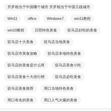
开罗相当于中国哪个城市 开罗相当于中国几线城市
Win11
office
Windows7
win11教程
win10教程
日照特色美食
驻马店好吃的美食
驻马店十大美食
驻马店当地美食
驻马店市美食攻略
驻马店本地特色美食
驻马店的美食是什么呀
驻马店美食小吃
驻马店美食十大排行榜
驻马店必吃美食
驻马店美食推荐
周口当地特色美食
周口有名的美食
周口人气火爆的美食