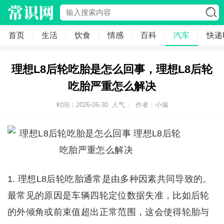
首页
生活
饮食
情感
百科
汽车
快递
理想L8后轮吃胎是怎么回事，理想L8后轮
吃胎严重怎么解决
时间：2026-06-30
人气：
作者：小编
1. 理想L8后轮吃胎通常是由多种因素共同导致的。
最常见的原因是车辆四轮定位数据失准，比如后轮
的外倾角或前束值超出正常范围，这会使得轮胎与