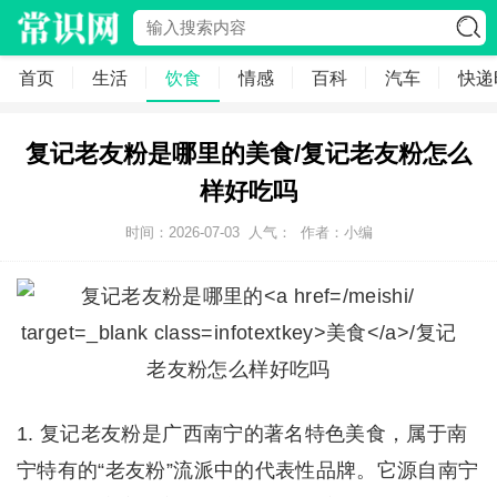
首页
生活
饮食
情感
百科
汽车
快递
复记老友粉是哪里的美食/复记老友粉怎么
样好吃吗
时间：2026-07-03
人气：
作者：小编
1. 复记老友粉是广西南宁的著名特色美食，属于南
宁特有的“老友粉”流派中的代表性品牌。它源自南宁