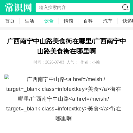
首页
生活
饮食
情感
百科
汽车
快递
广西南宁中山路美食街在哪里/广西南宁中
山路美食街在哪里啊
时间：2026-07-03
人气：
作者：小编