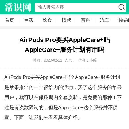
首页
生活
饮食
情感
百科
汽车
快递
AirPods Pro要买AppleCare+吗
AppleCare+服务计划有用吗
时间：2020-02-21
人气：
作者：小编
AirPods Pro要买AppleCare+吗？AppleCare+服务计划
是苹果推出的一个很给力的活动，买了这个服务的苹果
用户，就可以在保质期内全套换新，是免费的那种！不
过是有次数限制的，但是AppleCare+这个服务并不便
宜。下面，让我们来看看具体介绍。