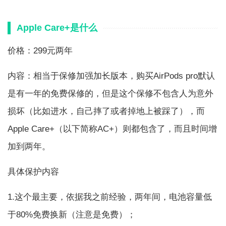
Apple Care+是什么
价格：299元两年
内容：相当于保修加强加长版本，购买AirPods pro默认
是有一年的免费保修的，但是这个保修不包含人为意外
损坏（比如进水，自己摔了或者掉地上被踩了），而
Apple Care+（以下简称AC+）则都包含了，而且时间增
加到两年。
具体保护内容
1.这个最主要，依据我之前经验，两年间，电池容量低
于80%免费换新（注意是免费）；