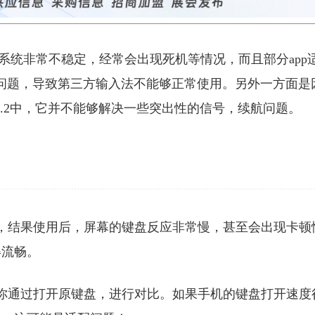
面，该系统非常不稳定，经常会出现死机等情况，而且部分app
配问题，导致第三方输入法不能够正常使用。另外一方面是
S13.2中，它并不能够解决一些突出性的信号，续航问题。
，结果使用后，屏幕的键盘反应非常慢，甚至会出现卡顿
得流畅。
你通过打开原键盘，进行对比。如果手机的键盘打开速度