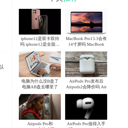
iphone12是双卡双待
MacBook Pro13.3会有
吗 iphone12是全面屏
14寸屏吗 MacBook
吗
以
电脑为什么没B盘了
AirPods Pro发布后
电脑AB盘去哪里了
Airpods2会降价吗 Air
Airpods Pro和
AirPods Pro值得入手