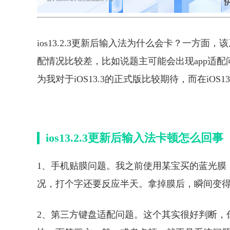
ios13.2.3更新后输入法为什么会卡？一方
配情况比较差，比如说题主可能会出现app适
为我对于iOS13.3的正式版比较期待，而在iO
ios13.2.3更新后输入法卡顿怎么回事
1、手机贴膜问题。我之前使用某宝买的蓝光膜
况，打个字还要反应半天。拿掉膜后，瞬间变
2、第三方键盘适配问题。这个其实很好判断，