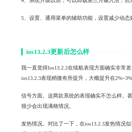
4、系统升级以后，可以卸载第三方输入法，然
5、设置、通用菜单的辅助功能，设置减少动态效果
ios13.2.3更新后怎么样
我一直觉得Ios13.2.2在续航表现方面确实非
ios13.2.3表现稍微有所提升，大概提升在2%~3
信号方面。这两款系统的表现确实不怎么样。
很少会出现满格情况。
发热情况。对比了一下，在ios13.2.3发热