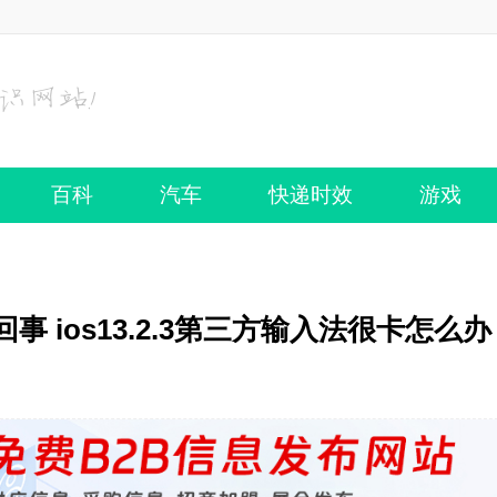
百科
汽车
快递时效
游戏
回事 ios13.2.3第三方输入法很卡怎么办