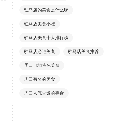
驻马店的美食是什么呀
驻马店美食小吃
驻马店美食十大排行榜
驻马店必吃美食
驻马店美食推荐
周口当地特色美食
周口有名的美食
周口人气火爆的美食