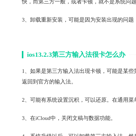
快，而第三方一般，或者卡顿，就不是系统问
3、卸载重新安装，可能是因为安装出现的问题
ios13.2.3第三方输入法很卡怎么办
1、如果是第三方输入法出现卡顿，可能是某些
返回到官方的输入法。
2、可能有系统设置沉积，可以还原。在通用菜
3、在iCloud中，关闭文稿与数据功能。