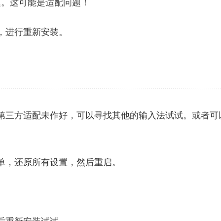
题。这可能是适配问题！
，进行重新安装。
第三方适配未作好，可以寻找其他的输入法试试。或者可
单，还原所有设置，然后重启。