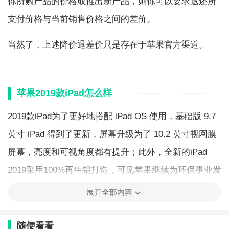
你所购产品的价格或推出新产品，则你可以要求退还所
支付价格与当前销售价格之间的差价。
当然了，上述降价退差价只是存在于苹果官方渠道。
苹果2019款iPad怎么样
2019款iPad为了更好地搭配 iPad OS 使用，基础版 9.7
英寸 iPad 得到了更新，屏幕升级为了 10.2 英寸视网膜
屏幕，亮度和可视角度都有提升；此外，全新的iPad
2019采用100%再生铝打造，可见苹果继续为环保事业发
光发热。
展开全部内容
性能方面，iPad 2019搭载 A10 Fushion 处理器，新增智
随便看看