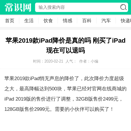
首页
生活
饮食
情感
百科
汽车
快递
苹果2019款iPad降价是真的吗 刚买了iPad
现在可以退吗
时间：2020-02-21
人气：
作者：小编
苹果2019款iPad悄无声息的降价了，此次降价力度超级
之大，最高降幅达到500块，苹果已经对官网在线商城的
iPad 2019版的售价进行了调整，32GB版售价2499元，
128GB版售价2999元。需要的小伙伴可以购买了！