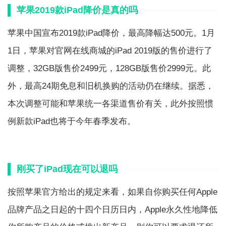
苹果2019款iPad降价是真的吗
苹果中国宣布2019款iPad降价，最高降幅达500元。1月
1日，苹果对官网在线商城的iPad 2019版的售价进行了
调整，32GB版售价2499元，128GB版售价2999元。此
外，最高24期免息和旧机换购的活动仍在继续。据悉，
本次调整可能和苹果统一各渠道售价有关，此外按照惯
例新款iPad也将于今年春季发布。
刚买了iPad现在可以退吗
按照苹果官方给出的规定来看，如果自你购买任何Apple
品牌产品之日起的十四个日历日内，Apple永久性地降低