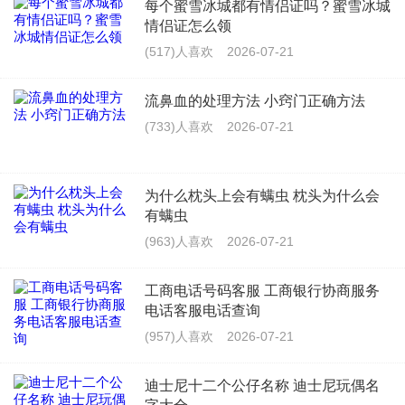
每个蜜雪冰城都有情侣证吗？蜜雪冰城
情侣证怎么领
(517)人喜欢
2026-07-21
流鼻血的处理方法 小窍门正确方法
(733)人喜欢
2026-07-21
为什么枕头上会有螨虫 枕头为什么会
有螨虫
(963)人喜欢
2026-07-21
工商电话号码客服 工商银行协商服务
电话客服电话查询
(957)人喜欢
2026-07-21
迪士尼十二个公仔名称 迪士尼玩偶名