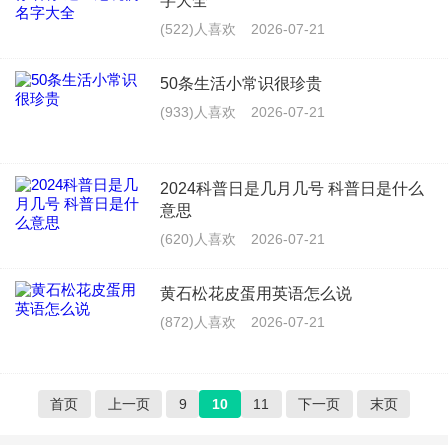
字大全
(522)人喜欢
2026-07-21
50条生活小常识很珍贵
(933)人喜欢
2026-07-21
2024科普日是几月几号 科普日是什么
意思
(620)人喜欢
2026-07-21
黄石松花皮蛋用英语怎么说
(872)人喜欢
2026-07-21
首页
上一页
9
10
11
下一页
末页