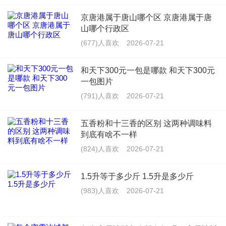
京唐港属于唐山哪个区 京唐港属于唐
山哪个行政区
(677)人喜欢
2026-07-21
和天下300元一包是哪款 和天下300元
一包图片
(791)人喜欢
2026-07-21
五香粉和十三香的区别 这两种调味料
到底有啥不一样
(824)人喜欢
2026-07-21
1.5升等于多少斤 1.5升是多少斤
(983)人喜欢
2026-07-21