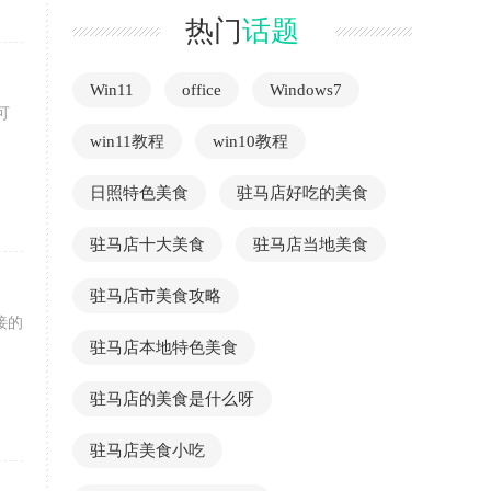
热门
话题
Win11
office
Windows7
可
win11教程
win10教程
日照特色美食
驻马店好吃的美食
驻马店十大美食
驻马店当地美食
驻马店市美食攻略
接的
驻马店本地特色美食
驻马店的美食是什么呀
驻马店美食小吃