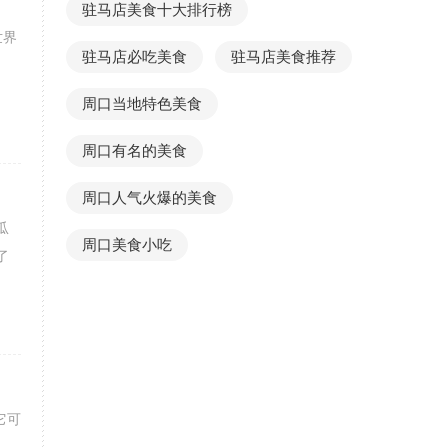
驻马店美食十大排行榜
世界
驻马店必吃美食
驻马店美食推荐
周口当地特色美食
周口有名的美食
周口人气火爆的美食
瓜
周口美食小吃
了
它可