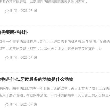
主要通过言语表演，以韵律性的说唱形式来表达歌词内容，
时间：2026-07-16
口需要哪些材料
口是一个重要的法律程序，新生儿上户口需要的材料有:出生证明、父母的
材料。通常需要以下材料：1. 出生医学证明：这是最重要的文件，证
时间：2026-07-16
动物是什么,牙齿最多的动物是什么动物
是蜗牛。蜗牛的口腔内有一个叫做齿舌的结构，齿舌上布满了成千上万的
齿用于磨碎食物，帮助蜗牛消化。不同种类的蜗牛，其齿舌上的牙齿数量
时间：2026-07-16