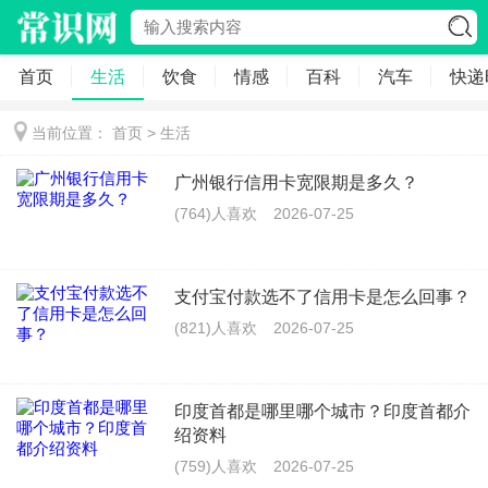
首页
生活
饮食
情感
百科
汽车
快递
当前位置：
首页
>
生活
广州银行信用卡宽限期是多久？
(764)人喜欢
2026-07-25
支付宝付款选不了信用卡是怎么回事？
(821)人喜欢
2026-07-25
印度首都是哪里哪个城市？印度首都介
绍资料
(759)人喜欢
2026-07-25