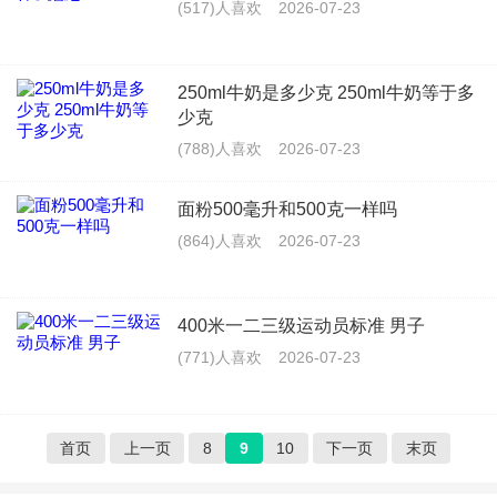
(517)人喜欢
2026-07-23
250ml牛奶是多少克 250ml牛奶等于多
少克
(788)人喜欢
2026-07-23
面粉500毫升和500克一样吗
(864)人喜欢
2026-07-23
400米一二三级运动员标准 男子
(771)人喜欢
2026-07-23
首页
上一页
8
9
10
下一页
末页