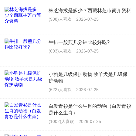
林芝海拔是多少？西藏林芝市简介资料
(908)人喜欢
2026-07-25
牛排一般煎几分钟比较好吃?
(693)人喜欢
2026-07-25
小狗是几级保护动物 牧羊犬是几级保
护动物
(622)人喜欢
2026-07-25
白发青衫是什么生肖的动物（白发青衫
是什么生肖）
(1002)人喜欢
2026-07-25