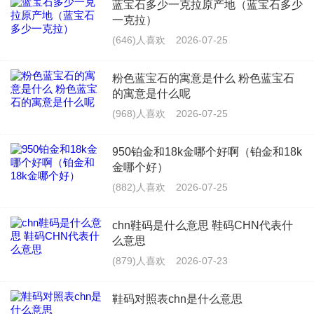
蓝宝石多少一克拉原产地（蓝宝石多少
一克拉）
(646)人喜欢
2026-07-25
粉色蓝宝石的寓意是什么 粉色蓝宝石
的寓意是什么呢
(968)人喜欢
2026-07-25
950铂金和18k金哪个好啊（铂金和18k
金哪个好）
(882)人喜欢
2026-07-25
chn鞋码是什么意思 鞋码CHN代表什
么意思
(879)人喜欢
2026-07-23
鞋码对照表chn是什么意思